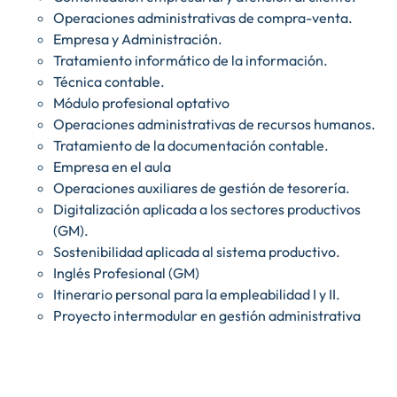
Operaciones administrativas de compra-venta.
Empresa y Administración.
Tratamiento informático de la información.
Técnica contable.
Módulo profesional optativo
Operaciones administrativas de recursos humanos.
Tratamiento de la documentación contable.
Empresa en el aula
Operaciones auxiliares de gestión de tesorería.
Digitalización aplicada a los sectores productivos
(GM).
Sostenibilidad aplicada al sistema productivo.
Inglés Profesional (GM)
Itinerario personal para la empleabilidad I y II.
Proyecto intermodular en gestión administrativa