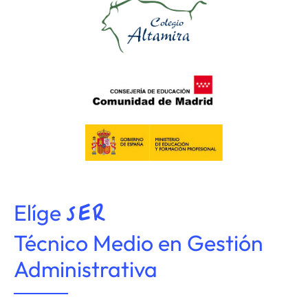
Elíge
SER
Técnico Medio en Gestión
Administrativa