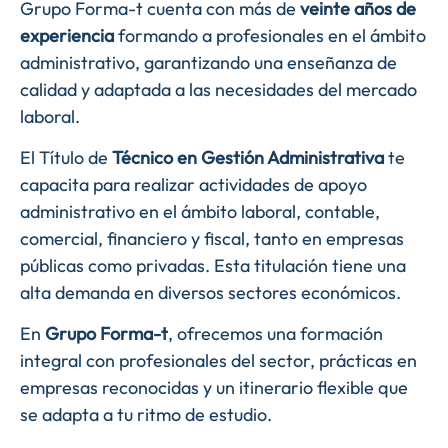
Grupo Forma-t cuenta con más de
veinte años de
experiencia
formando a profesionales en el ámbito
administrativo, garantizando una enseñanza de
calidad y adaptada a las necesidades del mercado
laboral.
El Título de
Técnico en Gestión Administrativa
te
capacita para realizar actividades de apoyo
administrativo en el ámbito laboral, contable,
comercial, financiero y fiscal, tanto en empresas
públicas como privadas. Esta titulación tiene una
alta demanda en diversos sectores económicos.
En
Grupo Forma-t
, ofrecemos una formación
integral con profesionales del sector, prácticas en
empresas reconocidas y un itinerario flexible que
se adapta a tu ritmo de estudio.