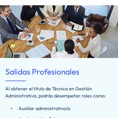
Salidas Profesionales
Al obtener el título de Técnico en Gestión
Administrativa, podrás desempeñar roles como:
Auxiliar administrativo/a