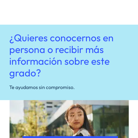
¿Quieres conocernos en
persona o recibir más
información sobre este
grado?
Te ayudamos sin compromiso.