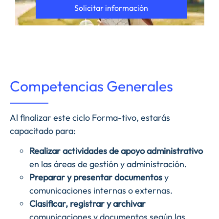
Solicitar información
Competencias Generales
Al finalizar este ciclo Forma-tivo, estarás
capacitado para:
Realizar actividades de apoyo administrativo
en las áreas de gestión y administración.
Preparar y presentar documentos
y
comunicaciones internas o externas.
Clasificar, registrar y archivar
comunicaciones y documentos según las