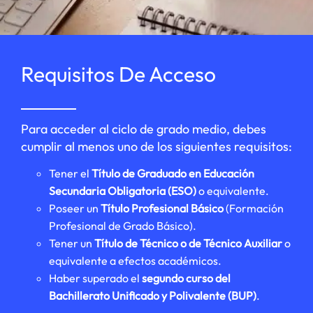
Requisitos De Acceso
Para acceder al ciclo de grado medio, debes
cumplir al menos uno de los siguientes requisitos:
Tener el
Título de Graduado en Educación
Secundaria Obligatoria (ESO)
o equivalente.
Poseer un
Título Profesional Básico
(Formación
Profesional de Grado Básico).
Tener un
Título de Técnico o de Técnico Auxiliar
o
equivalente a efectos académicos.
Haber superado el
segundo curso del
Bachillerato Unificado y Polivalente (BUP)
.