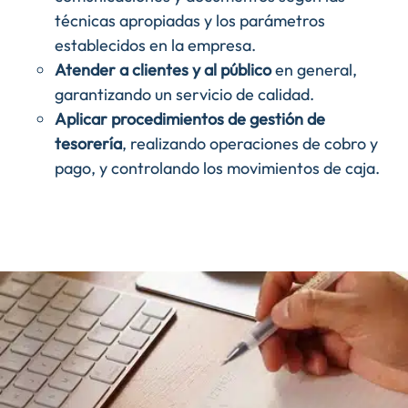
técnicas apropiadas y los parámetros
establecidos en la empresa.
Atender a clientes y al público
en general,
garantizando un servicio de calidad.
Aplicar procedimientos de gestión de
tesorería
, realizando operaciones de cobro y
pago, y controlando los movimientos de caja.