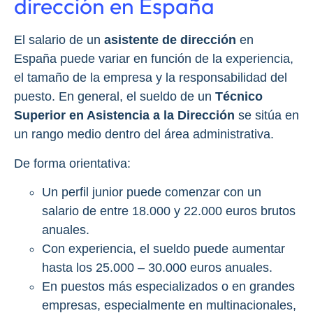
dirección en España
El salario de un
asistente de dirección
en
España puede variar en función de la experiencia,
el tamaño de la empresa y la responsabilidad del
puesto. En general, el sueldo de un
Técnico
Superior en Asistencia a la Dirección
se sitúa en
un rango medio dentro del área administrativa.
De forma orientativa:
Un perfil junior puede comenzar con un
salario de entre 18.000 y 22.000 euros brutos
anuales.
Con experiencia, el sueldo puede aumentar
hasta los 25.000 – 30.000 euros anuales.
En puestos más especializados o en grandes
empresas, especialmente en multinacionales,