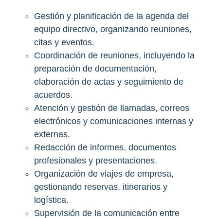
Gestión y planificación de la agenda del
equipo directivo, organizando reuniones,
citas y eventos.
Coordinación de reuniones, incluyendo la
preparación de documentación,
elaboración de actas y seguimiento de
acuerdos.
Atención y gestión de llamadas, correos
electrónicos y comunicaciones internas y
externas.
Redacción de informes, documentos
profesionales y presentaciones.
Organización de viajes de empresa,
gestionando reservas, itinerarios y
logística.
Supervisión de la comunicación entre