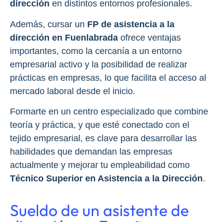
dirección
en distintos entornos profesionales.
Además, cursar un
FP de asistencia a la
dirección en Fuenlabrada
ofrece ventajas
importantes, como la cercanía a un entorno
empresarial activo y la posibilidad de realizar
prácticas en empresas, lo que facilita el acceso al
mercado laboral desde el inicio.
Formarte en un centro especializado que combine
teoría y práctica, y que esté conectado con el
tejido empresarial, es clave para desarrollar las
habilidades que demandan las empresas
actualmente y mejorar tu empleabilidad como
Técnico Superior en Asistencia a la Dirección
.
Sueldo de un asistente de