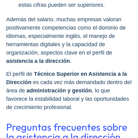
estas cifras pueden ser superiores.
Además del salario, muchas empresas valoran
positivamente competencias como el dominio de
idiomas, especialmente inglés, el manejo de
herramientas digitales y la capacidad de
organización, aspectos clave en el perfil de
asistencia a la dirección
.
El perfil de
Técnico Superior en Asistencia a la
Dirección
es cada vez más demandado dentro del
área de
administración y gestión
, lo que
favorece la estabilidad laboral y las oportunidades
de crecimiento profesional.
Preguntas frecuentes sobre
la asistencia a la dirección