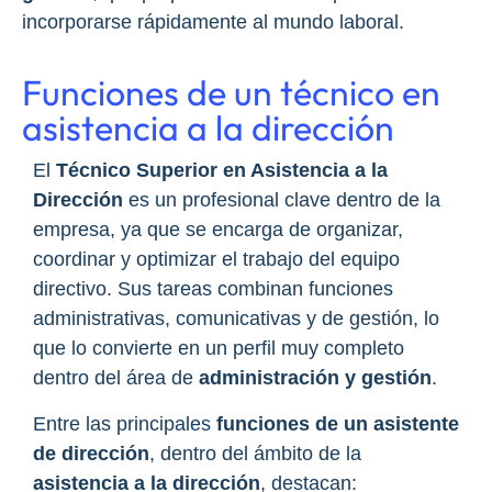
incorporarse rápidamente al mundo laboral.
Funciones de un técnico en
asistencia a la dirección
El
Técnico Superior en Asistencia a la
Dirección
es un profesional clave dentro de la
empresa, ya que se encarga de organizar,
coordinar y optimizar el trabajo del equipo
directivo. Sus tareas combinan funciones
administrativas, comunicativas y de gestión, lo
que lo convierte en un perfil muy completo
dentro del área de
administración y gestión
.
Entre las principales
funciones de un asistente
de dirección
, dentro del ámbito de la
asistencia a la dirección
, destacan: