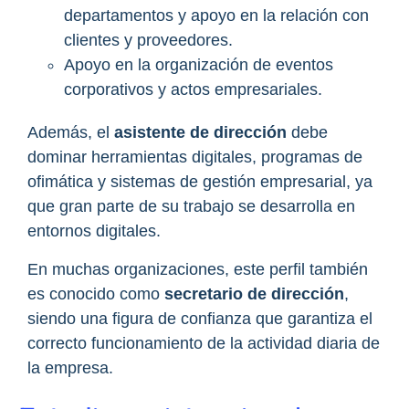
departamentos y apoyo en la relación con
clientes y proveedores.
Apoyo en la organización de eventos
corporativos y actos empresariales.
Además, el
asistente de dirección
debe
dominar herramientas digitales, programas de
ofimática y sistemas de gestión empresarial, ya
que gran parte de su trabajo se desarrolla en
entornos digitales.
En muchas organizaciones, este perfil también
es conocido como
secretario de dirección
,
siendo una figura de confianza que garantiza el
correcto funcionamiento de la actividad diaria de
la empresa.