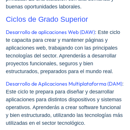
buenas oportunidades laborales.
Ciclos de Grado Superior
Desarrollo de aplicaciones Web (DAW)
: Este ciclo
te capacita para crear y mantener páginas y
aplicaciones web, trabajando con las principales
tecnologías del sector. Aprenderás a desarrollar
proyectos funcionales, seguros y bien
estructurados, preparados para el mundo real.
Desarrollo de Aplicaciones Multiplataforma (DAM)
:
Este ciclo te prepara para diseñar y desarrollar
aplicaciones para distintos dispositivos y sistemas
operativos. Aprenderás a crear software funcional
y bien estructurado, utilizando las tecnologías más
utilizadas en el sector tecnológico.