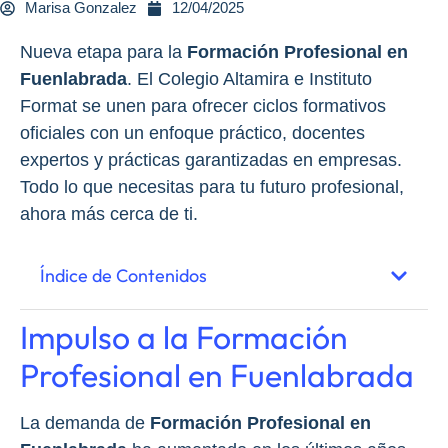
Marisa Gonzalez
12/04/2025
Nueva etapa para la
Formación Profesional en
Fuenlabrada
. El Colegio Altamira e Instituto
Format se unen para ofrecer ciclos formativos
oficiales con un enfoque práctico, docentes
expertos y prácticas garantizadas en empresas.
Todo lo que necesitas para tu futuro profesional,
ahora más cerca de ti.
Índice de Contenidos
Impulso a la Formación
Profesional en Fuenlabrada
La demanda de
Formación Profesional en