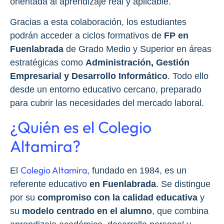
orientada al aprendizaje real y aplicable.
Gracias a esta colaboración, los estudiantes
podrán acceder a ciclos formativos de
FP en
Fuenlabrada
de Grado Medio y Superior en áreas
estratégicas como
Administración, Gestión
Empresarial y Desarrollo Informático
. Todo ello
desde un entorno educativo cercano, preparado
para cubrir las necesidades del mercado laboral.
¿Quién es el Colegio
Altamira?
Colegio Altamira
El
, fundado en 1984, es un
referente educativo
en Fuenlabrada
. Se distingue
por su
compromiso con la calidad educativa
y
su
modelo centrado en el alumno
, que combina