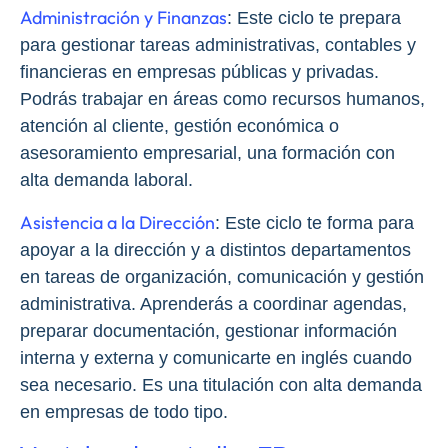
Administración y Finanzas
: Este ciclo te prepara
para gestionar tareas administrativas, contables y
financieras en empresas públicas y privadas.
Podrás trabajar en áreas como recursos humanos,
atención al cliente, gestión económica o
asesoramiento empresarial, una formación con
alta demanda laboral.
Asistencia a la Dirección
: Este ciclo te forma para
apoyar a la dirección y a distintos departamentos
en tareas de organización, comunicación y gestión
administrativa. Aprenderás a coordinar agendas,
preparar documentación, gestionar información
interna y externa y comunicarte en inglés cuando
sea necesario. Es una titulación con alta demanda
en empresas de todo tipo.