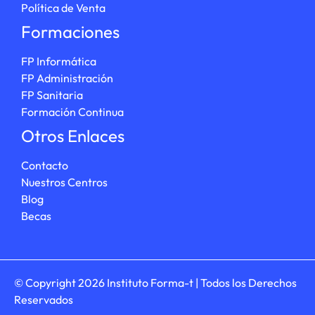
Política de Venta
Formaciones
FP Informática
FP Administración
FP Sanitaria
Formación Continua
Otros Enlaces
Contacto
Nuestros Centros
Blog
Becas
© Copyright 2026 Instituto Forma-t | Todos los Derechos
Reservados