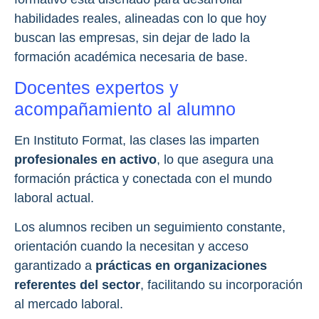
habilidades reales, alineadas con lo que hoy
buscan las empresas, sin dejar de lado la
formación académica necesaria de base.
Docentes expertos y
acompañamiento al alumno
En Instituto Format, las clases las imparten
profesionales en activo
, lo que asegura una
formación práctica y conectada con el mundo
laboral actual.
Los alumnos reciben un seguimiento constante,
orientación cuando la necesitan y acceso
garantizado a
prácticas en organizaciones
referentes del sector
, facilitando su incorporación
al mercado laboral.