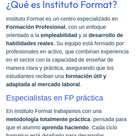
¿Qué es Instituto Format?
Instituto Format es un centro especializado en
Formación Profesional
, con un enfoque
orientado a la
empleabilidad
y al
desarrollo de
habilidades reales
. Su equipo está formado por
profesionales en activo, que combinan experiencia
en el sector con la capacidad de enseñar de
manera clara y práctica, asegurando que los
estudiantes reciban una
formación útil y
adaptada al mercado laboral
.
Especialistas en FP práctica
En Instituto Format trabajamos con una
metodología totalmente práctica
, pensada para
que el alumno
aprenda haciendo
. Cada ciclo
formativo está diseñado para desarrollar