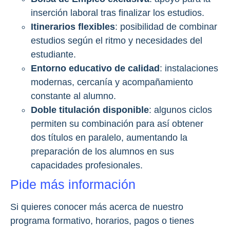
inserción laboral tras finalizar los estudios.
Itinerarios flexibles
: posibilidad de combinar
estudios según el ritmo y necesidades del
estudiante.
Entorno educativo de calidad
: instalaciones
modernas, cercanía y acompañamiento
constante al alumno.
Doble titulación disponible
: algunos ciclos
permiten su combinación para así obtener
dos títulos en paralelo, aumentando la
preparación de los alumnos en sus
capacidades profesionales.
Pide más información
Si quieres conocer más acerca de nuestro
programa formativo, horarios, pagos o tienes