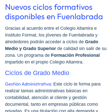
Nuevos ciclos formativos
disponibles en Fuenlabrada
Gracias al acuerdo entre el Colegio Altamira e
Instituto Format, los jóvenes de Fuenlabrada y
alrededores podrán acceder a ciclos de
Grado
Medio y Grado Superior
de calidad sin salir de su
zona. Un programa de
Formación Profesional
impartido en el propio Colegio Altamira.
Ciclos de Grado Medio
Gestión Administrativa
: Este ciclo te forma para
realizar tareas administrativas básicas en
contabilidad, atención al cliente y gestión
documental, tanto en empresas públicas como
privadas. Es una titulación con alta demanda y