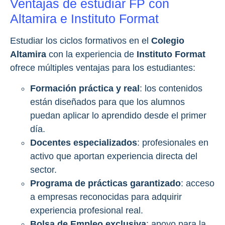
Ventajas de estudiar FP con
Altamira e Instituto Format
Estudiar los ciclos formativos en el
Colegio
Altamira
con la experiencia de
Instituto Format
ofrece múltiples ventajas para los estudiantes:
Formación práctica y real
: los contenidos
están diseñados para que los alumnos
puedan aplicar lo aprendido desde el primer
día.
Docentes especializados
: profesionales en
activo que aportan experiencia directa del
sector.
Programa de prácticas garantizado
: acceso
a empresas reconocidas para adquirir
experiencia profesional real.
Bolsa de Empleo exclusiva
: apoyo para la