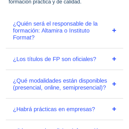
formación práctica y de calidad.
¿Quién será el responsable de la
formación: Altamira o Instituto
Format?
¿Los títulos de FP son oficiales?
¿Qué modalidades están disponibles
(presencial, online, semipresencial)?
¿Habrá prácticas en empresas?