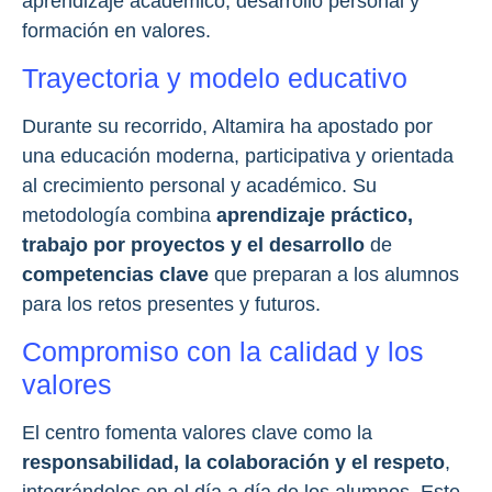
aprendizaje académico, desarrollo personal y
formación en valores.
Trayectoria y modelo educativo
Durante su recorrido, Altamira ha apostado por
una educación moderna, participativa y orientada
al crecimiento personal y académico. Su
metodología combina
aprendizaje práctico,
trabajo por proyectos y el desarrollo
de
competencias clave
que preparan a los alumnos
para los retos presentes y futuros.
Compromiso con la calidad y los
valores
El centro fomenta valores clave como la
responsabilidad, la colaboración y el respeto
,