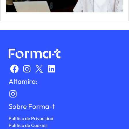
Altamira:
Sobre Forma-t
Política de Privacidad
Política de Cookies