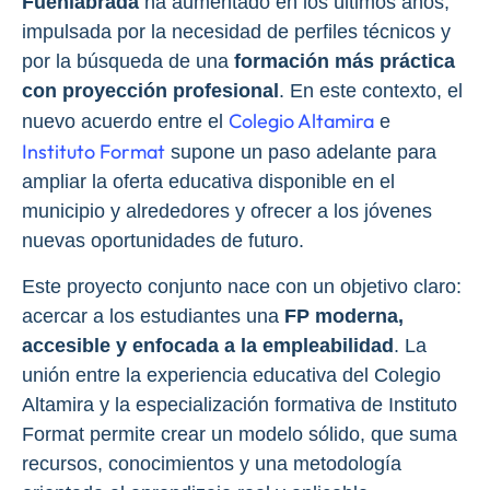
Fuenlabrada
ha aumentado en los últimos años,
impulsada por la necesidad de perfiles técnicos y
por la búsqueda de una
formación más práctica
con proyección profesional
. En este contexto, el
Colegio Altamira
nuevo acuerdo entre el
e
Instituto Format
supone un paso adelante para
ampliar la oferta educativa disponible en el
municipio y alrededores y ofrecer a los jóvenes
nuevas oportunidades de futuro.
Este proyecto conjunto nace con un objetivo claro:
acercar a los estudiantes una
FP moderna,
accesible y enfocada a la empleabilidad
. La
unión entre la experiencia educativa del Colegio
Altamira y la especialización formativa de Instituto
Format permite crear un modelo sólido, que suma
recursos, conocimientos y una metodología